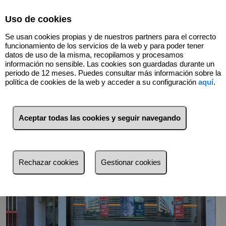
Select Language
▼
Uso de cookies
944244141
Se usan cookies propias y de nuestros partners para el correcto
funcionamiento de los servicios de la web y para poder tener
datos de uso de la misma, recopilamos y procesamos
información no sensible. Las cookies son guardadas durante un
Volver
periodo de 12 meses. Puedes consultar más información sobre la
política de cookies de la web y acceder a su configuración
aquí
.
Aceptar todas las cookies y seguir navegando
Rechazar cookies
Gestionar cookies