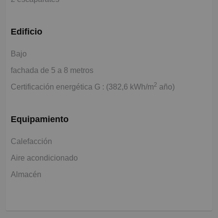
Edificio
Bajo
fachada de 5 a 8 metros
2
Certificación energética G : (382,6 kWh/m
año)
Equipamiento
Calefacción
Aire acondicionado
Almacén