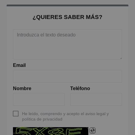
¿QUIERES SABER MÁS?
Email
Nombre
Teléfono
He leído, comprendo y acepto el aviso legal y
política de privacidad