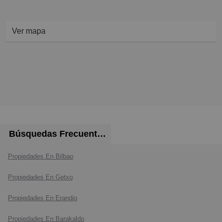
Ver mapa
Búsquedas Frecuentes
Propiedades En Bilbao
Propiedades En Getxo
Propiedades En Erandio
Propiedades En Barakaldo