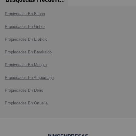
Propiedades En Bilbao
Propiedades En Getxo
Propiedades En Erandio
Propiedades En Barakaldo
Propiedades En Mungia
Propiedades En Arrigorriaga
Propiedades En Derio
Propiedades En Ortuella