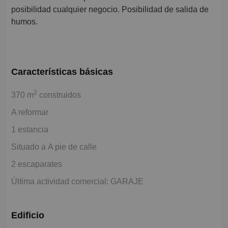
posibilidad cualquier negocio. Posibilidad de salida de
humos.
Características básicas
2
370 m
construidos
A reformar
1 estancia
Situado a A pie de calle
2 escaparates
Última actividad comercial: GARAJE
Edificio