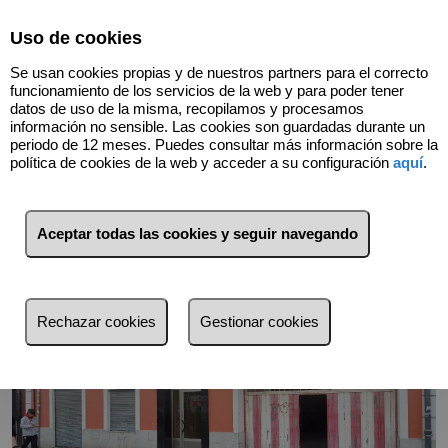
Select Language
▼
Uso de cookies
944244141
Se usan cookies propias y de nuestros partners para el correcto
funcionamiento de los servicios de la web y para poder tener
datos de uso de la misma, recopilamos y procesamos
información no sensible. Las cookies son guardadas durante un
Volver
periodo de 12 meses. Puedes consultar más información sobre la
política de cookies de la web y acceder a su configuración
aquí
.
Aceptar todas las cookies y seguir navegando
Rechazar cookies
Gestionar cookies