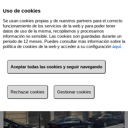
Select Language
▼
Uso de cookies
944244141
Se usan cookies propias y de nuestros partners para el correcto
funcionamiento de los servicios de la web y para poder tener
datos de uso de la misma, recopilamos y procesamos
información no sensible. Las cookies son guardadas durante un
Volver
periodo de 12 meses. Puedes consultar más información sobre la
política de cookies de la web y acceder a su configuración
aquí
.
Aceptar todas las cookies y seguir navegando
Rechazar cookies
Gestionar cookies