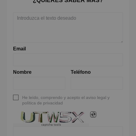
¿QUIERES SABER MÁS?
Email
Nombre
Teléfono
He leído, comprendo y acepto el aviso legal y
política de privacidad
captcha tools