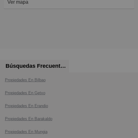
Ver mapa
Búsquedas Frecuentes
Propiedades En Bilbao
Propiedades En Getxo
Propiedades En Erandio
Propiedades En Barakaldo
Propiedades En Mungia