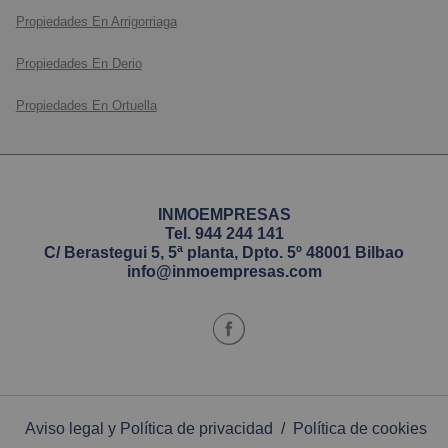
Propiedades En Arrigorriaga
Propiedades En Derio
Propiedades En Ortuella
INMOEMPRESAS
Tel.
944 244 141
C/ Berastegui 5, 5ª planta, Dpto. 5º 48001 Bilbao
info@inmoempresas.com
Aviso legal y Política de privacidad
/
Política de cookies