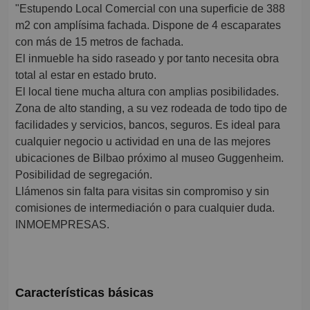
"Estupendo Local Comercial con una superficie de 388
m2 con amplísima fachada. Dispone de 4 escaparates
con más de 15 metros de fachada.
El inmueble ha sido raseado y por tanto necesita obra
total al estar en estado bruto.
El local tiene mucha altura con amplias posibilidades.
Zona de alto standing, a su vez rodeada de todo tipo de
facilidades y servicios, bancos, seguros. Es ideal para
cualquier negocio u actividad en una de las mejores
ubicaciones de Bilbao próximo al museo Guggenheim.
Posibilidad de segregación.
Llámenos sin falta para visitas sin compromiso y sin
comisiones de intermediación o para cualquier duda.
INMOEMPRESAS.
Características básicas